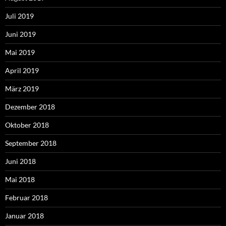
Juli 2019
Juni 2019
Mai 2019
April 2019
März 2019
Dezember 2018
Oktober 2018
September 2018
Juni 2018
Mai 2018
Februar 2018
Januar 2018