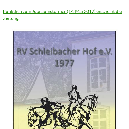
Pünktlich zum Jubiläumsturnier (14. Mai 2017) erscheint die
Zeitung.