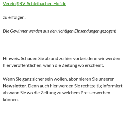
Verein@RV-Schleibacher-Hof.de
zu erfolgen.
Die Gewinner werden aus den richtigen Einsendungen gezogen!
Hinweis: Schauen Sie ab und zu hier vorbei, denn wir werden
hier veröffentlichen, wann die Zeitung wo erscheint.
Wenn Sie ganz sicher sein wollen, abonnieren Sie unseren
Newsletter
. Denn auch hier werden Sie rechtzeitig informiert
ab wann Sie wo die Zeitung zu welchem Preis erwerben
können.