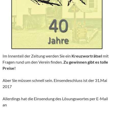
Im Innenteil der Zeitung werden Sie ein
Kreuzworträtsel
mit
Fragen rund um den Verein finden.
Zu gewinnen gibt es tolle
Preise!
Aber Sie müssen schnell sein. Einsendeschluss ist der 31.Mai
2017
Allerdings hat die Einsendung des Lösungswortes per E-Mail
an