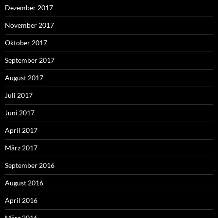
Dezember 2017
November 2017
Oktober 2017
September 2017
August 2017
Juli 2017
Juni 2017
April 2017
März 2017
September 2016
August 2016
April 2016
März 2016