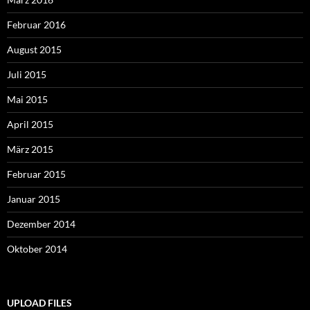
Februar 2016
August 2015
Juli 2015
Mai 2015
April 2015
März 2015
Februar 2015
Januar 2015
Dezember 2014
Oktober 2014
UPLOAD FILES