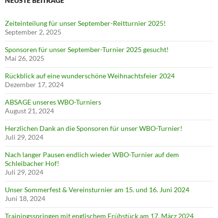
NEUSTE BEITRÄGE
Zeiteinteilung für unser September-Reitturnier 2025!
September 2, 2025
Sponsoren für unser September-Turnier 2025 gesucht!
Mai 26, 2025
Rückblick auf eine wunderschöne Weihnachtsfeier 2024
Dezember 17, 2024
ABSAGE unseres WBO-Turniers
August 21, 2024
Herzlichen Dank an die Sponsoren für unser WBO-Turnier!
Juli 29, 2024
Nach langer Pausen endlich wieder WBO-Turnier auf dem
Schleibacher Hof!
Juli 29, 2024
Unser Sommerfest & Vereinsturnier am 15. und 16. Juni 2024
Juni 18, 2024
Trainingsspringen mit englischem Frühstück am 17. März 2024