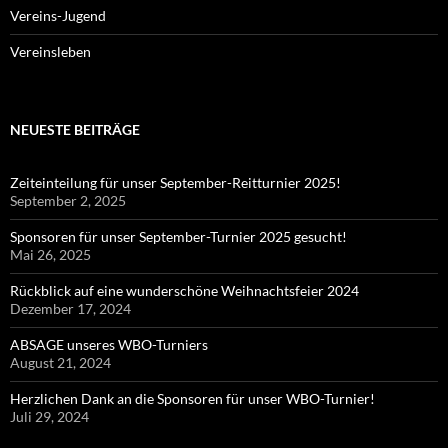
Vereins-Jugend
Vereinsleben
NEUESTE BEITRÄGE
Zeiteinteilung für unser September-Reitturnier 2025!
September 2, 2025
Sponsoren für unser September-Turnier 2025 gesucht!
Mai 26, 2025
Rückblick auf eine wunderschöne Weihnachtsfeier 2024
Dezember 17, 2024
ABSAGE unseres WBO-Turniers
August 21, 2024
Herzlichen Dank an die Sponsoren für unser WBO-Turnier!
Juli 29, 2024