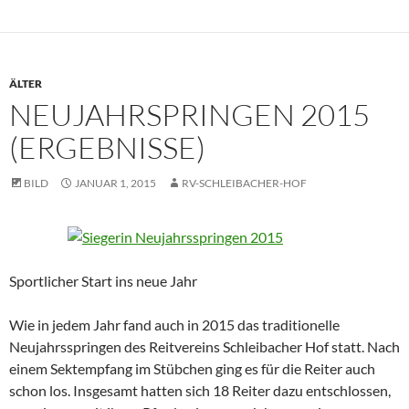
ÄLTER
NEUJAHRSPRINGEN 2015
(ERGEBNISSE)
BILD
JANUAR 1, 2015
RV-SCHLEIBACHER-HOF
Sportlicher Start ins neue Jahr
Wie in jedem Jahr fand auch in 2015 das traditionelle
Neujahrsspringen des Reitvereins Schleibacher Hof statt. Nach
einem Sektempfang im Stübchen ging es für die Reiter auch
schon los. Insgesamt hatten sich 18 Reiter dazu entschlossen,