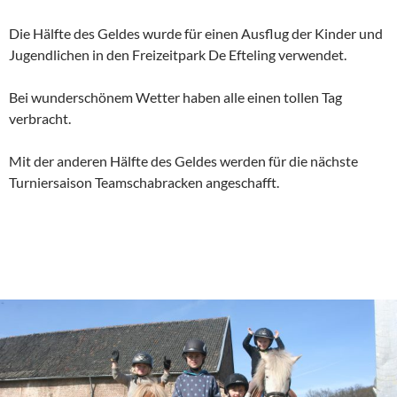
Die Hälfte des Geldes wurde für einen Ausflug der Kinder und
Jugendlichen in den Freizeitpark De Efteling verwendet.
Bei wunderschönem Wetter haben alle einen tollen Tag
verbracht.
Mit der anderen Hälfte des Geldes werden für die nächste
Turniersaison Teamschabracken angeschafft.