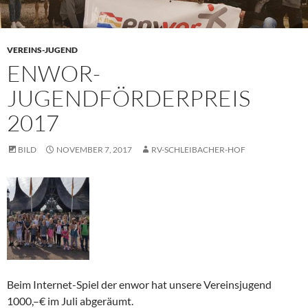
VEREINS-JUGEND
ENWOR-
JUGENDFÖRDERPREIS
2017
BILD
NOVEMBER 7, 2017
RV-SCHLEIBACHER-HOF
Beim Internet-Spiel der enwor hat unsere Vereinsjugend
1000,–€ im Juli abgeräumt.