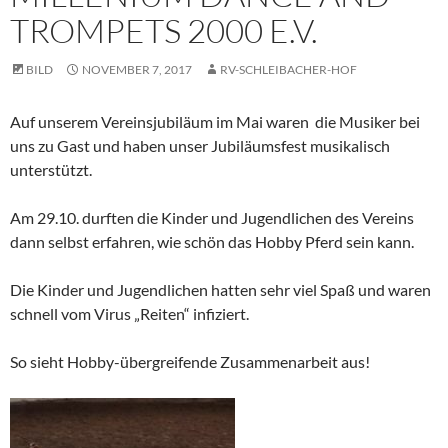
TROMPETS 2000 E.V.
BILD
NOVEMBER 7, 2017
RV-SCHLEIBACHER-HOF
Auf unserem Vereinsjubiläum im Mai waren die Musiker bei
uns zu Gast und haben unser Jubiläumsfest musikalisch
unterstützt.
Am 29.10. durften die Kinder und Jugendlichen des Vereins
dann selbst erfahren, wie schön das Hobby Pferd sein kann.
Die Kinder und Jugendlichen hatten sehr viel Spaß und waren
schnell vom Virus „Reiten“ infiziert.
So sieht Hobby-übergreifende Zusammenarbeit aus!