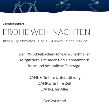
VEREINSLEBEN
FROHE WEIHNACHTEN
BILD
DEZEMBER 19, 2019
RV-SCHLEIBACHER-HOF
Der RV Schleibacher Hof e.V. wünscht allen
Mitgliedern, Freunden und Ehrenamtlern
frohe und besinnliche Feiertage .
DANKE für Ihre Unterstützung
DANKE für Ihre Zeit
DANKE für Alles
-Der Vorstand-