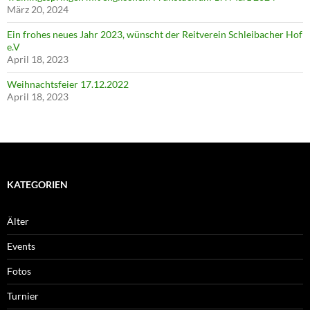
März 20, 2024
Ein frohes neues Jahr 2023, wünscht der Reitverein Schleibacher Hof
e.V
April 18, 2023
Weihnachtsfeier 17.12.2022
April 18, 2023
KATEGORIEN
Älter
Events
Fotos
Turnier