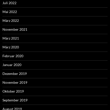
Juli 2022
Mai 2022
März 2022
November 2021
März 2021
März 2020
Februar 2020
Januar 2020
Dezember 2019
November 2019
Oktober 2019
September 2019
August 2019