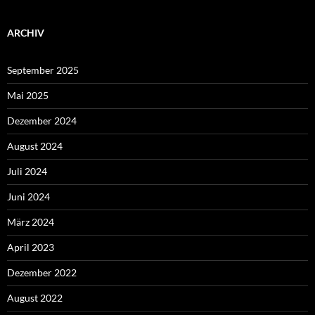
ARCHIV
September 2025
Mai 2025
Dezember 2024
August 2024
Juli 2024
Juni 2024
März 2024
April 2023
Dezember 2022
August 2022