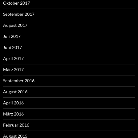
Oktober 2017
September 2017
August 2017
Juli 2017
Juni 2017
April 2017
März 2017
September 2016
August 2016
April 2016
März 2016
Februar 2016
August 2015