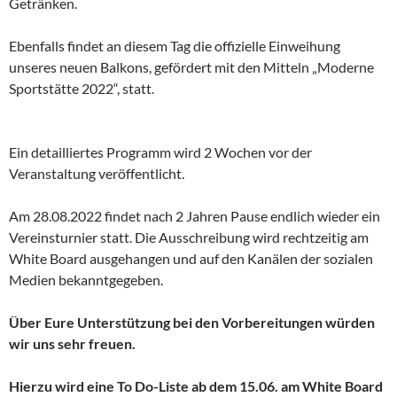
Getränken.
Ebenfalls findet an diesem Tag die offizielle Einweihung
unseres neuen Balkons, gefördert mit den Mitteln „Moderne
Sportstätte 2022“, statt.
Ein detailliertes Programm wird 2 Wochen vor der
Veranstaltung veröffentlicht.
Am 28.08.2022 findet nach 2 Jahren Pause endlich wieder ein
Vereinsturnier statt. Die Ausschreibung wird rechtzeitig am
White Board ausgehangen und auf den Kanälen der sozialen
Medien bekanntgegeben.
Über Eure Unterstützung bei den Vorbereitungen würden
wir uns sehr freuen.
Hierzu wird eine To Do-Liste ab dem 15.06. am White Board