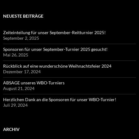
NEUESTE BEITRÄGE
Zeiteinteilung für unser September-Reitturnier 2025!
September 2, 2025
Sponsoren für unser September-Turnier 2025 gesucht!
Mai 26, 2025
Rückblick auf eine wunderschöne Weihnachtsfeier 2024
Dezember 17, 2024
ABSAGE unseres WBO-Turniers
August 21, 2024
Herzlichen Dank an die Sponsoren für unser WBO-Turnier!
Juli 29, 2024
ARCHIV