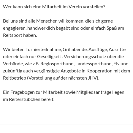
Wer kann sich eine Mitarbeit im Verein vorstellen?
Bei uns sind alle Menschen willkommen, die sich gerne
engagieren, handwerklich begabt sind oder einfach Spaß am
Reitsport haben.
Wir bieten Turnierteilnahme, Grillabende, Ausflüge, Ausritte
oder einfach nur Geselligkeit . Versicherungsschutz über die
Verbände, wie z.B. Regiosportbund, Landessportbund, FN und
zukünftig auch vergünstigte Angebote in Kooperation mit dem
Reitbetrieb (Vorstellung auf der nächsten JHV).
Ein Fragebogen zur Mitarbeit sowie Mitgliedsanträge liegen
im Reiterstübchen bereit.