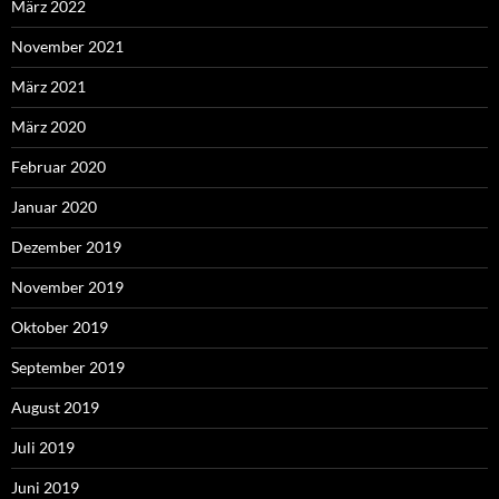
März 2022
November 2021
März 2021
März 2020
Februar 2020
Januar 2020
Dezember 2019
November 2019
Oktober 2019
September 2019
August 2019
Juli 2019
Juni 2019