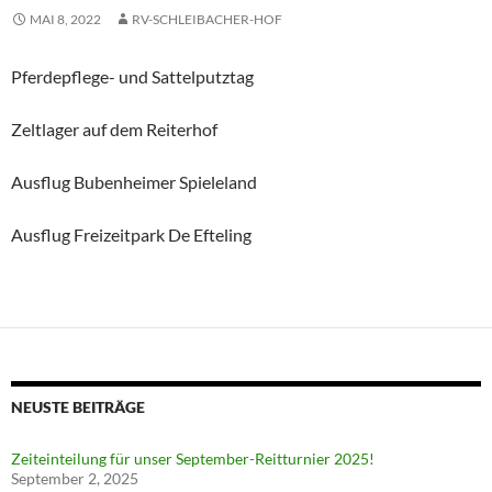
MAI 8, 2022
RV-SCHLEIBACHER-HOF
Pferdepflege- und Sattelputztag
Zeltlager auf dem Reiterhof
Ausflug Bubenheimer Spieleland
Ausflug Freizeitpark De Efteling
NEUSTE BEITRÄGE
Zeiteinteilung für unser September-Reitturnier 2025!
September 2, 2025