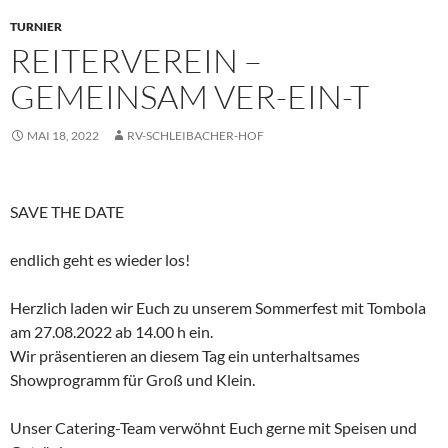
TURNIER
REITERVEREIN –
GEMEINSAM VER-EIN-T
MAI 18, 2022
RV-SCHLEIBACHER-HOF
SAVE THE DATE
endlich geht es wieder los!
Herzlich laden wir Euch zu unserem Sommerfest mit Tombola
am 27.08.2022 ab 14.00 h ein.
Wir präsentieren an diesem Tag ein unterhaltsames
Showprogramm für Groß und Klein.
Unser Catering-Team verwöhnt Euch gerne mit Speisen und