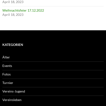
April 18, 2023
Weihnachtsfeier 17.12.2022
April 18, 2023
KATEGORIEN
Älter
Events
Fotos
Turnier
Vereins-Jugend
Vereinsleben