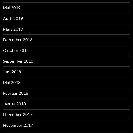
Mai 2019
April 2019
März 2019
Dezember 2018
Oktober 2018
September 2018
Juni 2018
Mai 2018
Februar 2018
Januar 2018
Dezember 2017
November 2017