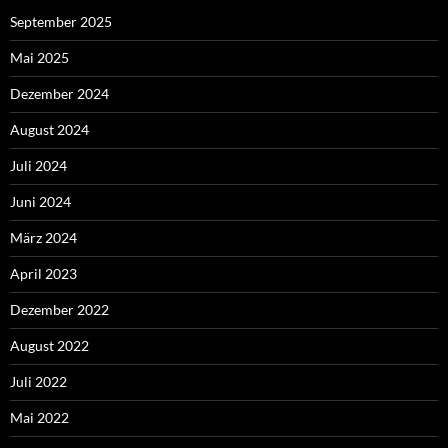
September 2025
Mai 2025
Dezember 2024
August 2024
Juli 2024
Juni 2024
März 2024
April 2023
Dezember 2022
August 2022
Juli 2022
Mai 2022