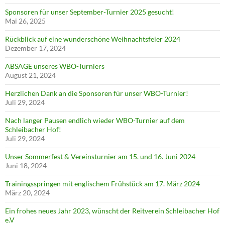
Sponsoren für unser September-Turnier 2025 gesucht!
Mai 26, 2025
Rückblick auf eine wunderschöne Weihnachtsfeier 2024
Dezember 17, 2024
ABSAGE unseres WBO-Turniers
August 21, 2024
Herzlichen Dank an die Sponsoren für unser WBO-Turnier!
Juli 29, 2024
Nach langer Pausen endlich wieder WBO-Turnier auf dem
Schleibacher Hof!
Juli 29, 2024
Unser Sommerfest & Vereinsturnier am 15. und 16. Juni 2024
Juni 18, 2024
Trainingsspringen mit englischem Frühstück am 17. März 2024
März 20, 2024
Ein frohes neues Jahr 2023, wünscht der Reitverein Schleibacher Hof
e.V