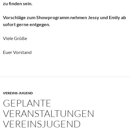
zu finden sein.
Vorschläge zum Showprogramm nehmen Jessy und Emily ab
sofort gerne entgegen.
Viele Grüße
Euer Vorstand
VEREINS-JUGEND
GEPLANTE
VERANSTALTUNGEN
VEREINSJUGEND