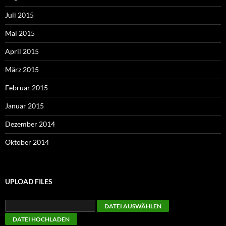
Juli 2015
Mai 2015
April 2015
März 2015
Februar 2015
Januar 2015
Dezember 2014
Oktober 2014
UPLOAD FILES