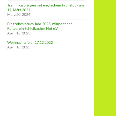
Trainingsspringen mit englischem Frühstück am
17. März 2024
März 20, 2024
Ein frohes neues Jahr 2023, wünscht der
Reitverein Schleibacher Hof e.V
April 18, 2023
Weihnachtsfeier 17.12.2022
April 18, 2023