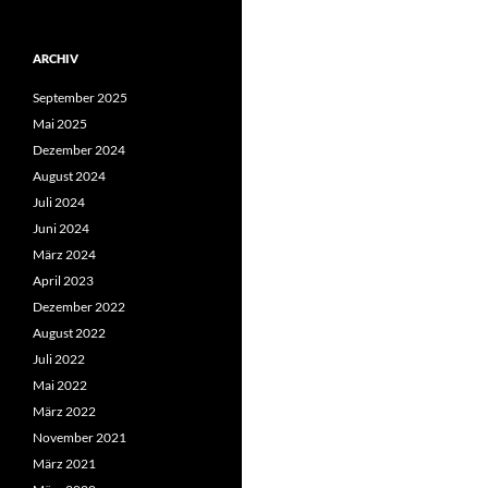
ARCHIV
September 2025
Mai 2025
Dezember 2024
August 2024
Juli 2024
Juni 2024
März 2024
April 2023
Dezember 2022
August 2022
Juli 2022
Mai 2022
März 2022
November 2021
März 2021