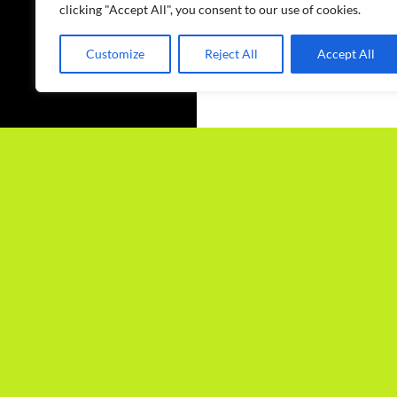
clicking "Accept All", you consent to our use of cookies.
Customize
Reject All
Accept All