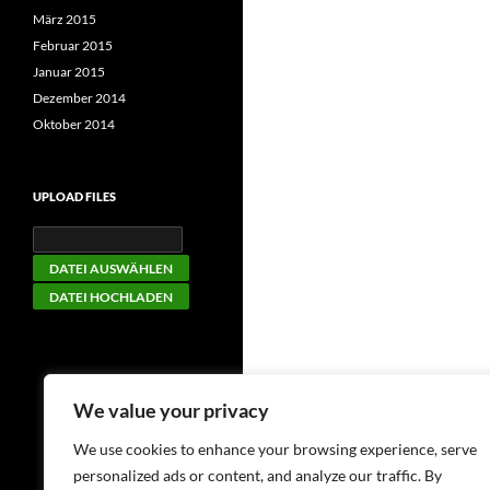
März 2015
Februar 2015
Januar 2015
Dezember 2014
Oktober 2014
UPLOAD FILES
We value your privacy
We use cookies to enhance your browsing experience, serve
personalized ads or content, and analyze our traffic. By