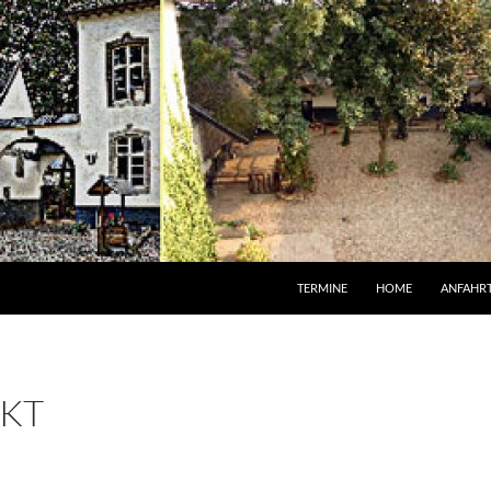
TERMINE
HOME
ANFAHR
KT