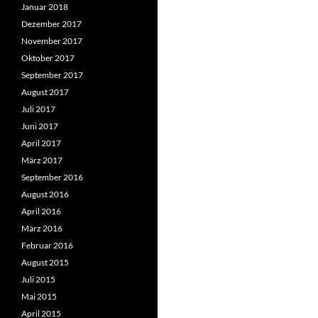
Januar 2018
Dezember 2017
November 2017
Oktober 2017
September 2017
August 2017
Juli 2017
Juni 2017
April 2017
März 2017
September 2016
August 2016
April 2016
März 2016
Februar 2016
August 2015
Juli 2015
Mai 2015
April 2015