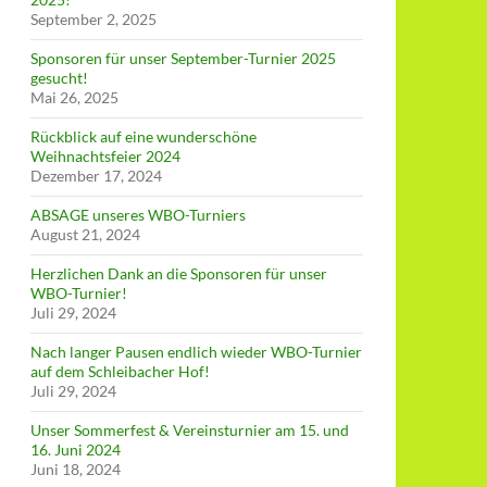
September 2, 2025
Sponsoren für unser September-Turnier 2025
gesucht!
Mai 26, 2025
Rückblick auf eine wunderschöne
Weihnachtsfeier 2024
Dezember 17, 2024
ABSAGE unseres WBO-Turniers
August 21, 2024
Herzlichen Dank an die Sponsoren für unser
WBO-Turnier!
Juli 29, 2024
Nach langer Pausen endlich wieder WBO-Turnier
auf dem Schleibacher Hof!
Juli 29, 2024
Unser Sommerfest & Vereinsturnier am 15. und
16. Juni 2024
Juni 18, 2024