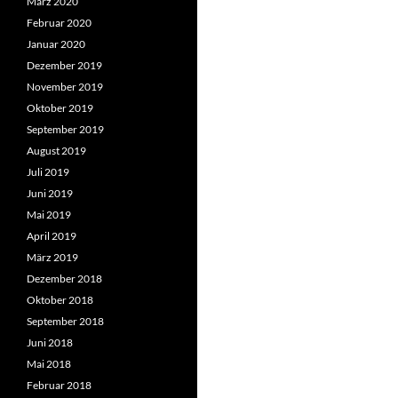
März 2020
Februar 2020
Januar 2020
Dezember 2019
November 2019
Oktober 2019
September 2019
August 2019
Juli 2019
Juni 2019
Mai 2019
April 2019
März 2019
Dezember 2018
Oktober 2018
September 2018
Juni 2018
Mai 2018
Februar 2018