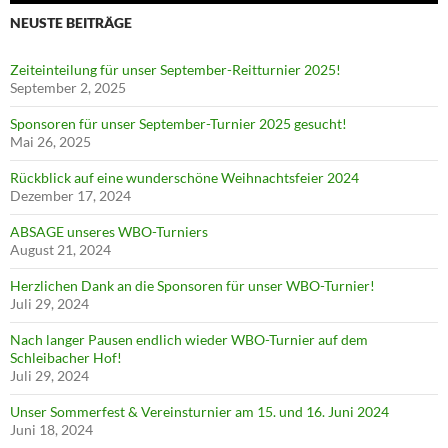
NEUSTE BEITRÄGE
Zeiteinteilung für unser September-Reitturnier 2025!
September 2, 2025
Sponsoren für unser September-Turnier 2025 gesucht!
Mai 26, 2025
Rückblick auf eine wunderschöne Weihnachtsfeier 2024
Dezember 17, 2024
ABSAGE unseres WBO-Turniers
August 21, 2024
Herzlichen Dank an die Sponsoren für unser WBO-Turnier!
Juli 29, 2024
Nach langer Pausen endlich wieder WBO-Turnier auf dem
Schleibacher Hof!
Juli 29, 2024
Unser Sommerfest & Vereinsturnier am 15. und 16. Juni 2024
Juni 18, 2024