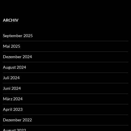
ARCHIV
September 2025
Mai 2025
Dezember 2024
August 2024
Juli 2024
Juni 2024
März 2024
April 2023
Dezember 2022
August 2022