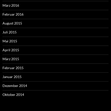
März 2016
Februar 2016
August 2015
Juli 2015
Mai 2015
April 2015
März 2015
Februar 2015
Januar 2015
Dezember 2014
Oktober 2014