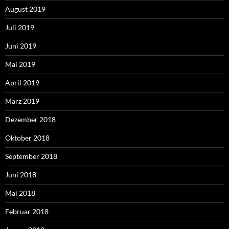
August 2019
Juli 2019
Juni 2019
Mai 2019
April 2019
März 2019
Dezember 2018
Oktober 2018
September 2018
Juni 2018
Mai 2018
Februar 2018