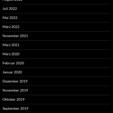
Juli 2022
Mai 2022
März 2022
November 2021
März 2021
März 2020
Februar 2020
Januar 2020
Dezember 2019
November 2019
Oktober 2019
September 2019