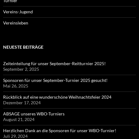
Turnier
Vereins-Jugend
Vereinsleben
NEUESTE BEITRÄGE
Zeiteinteilung für unser September-Reitturnier 2025!
September 2, 2025
Sponsoren für unser September-Turnier 2025 gesucht!
Mai 26, 2025
Rückblick auf eine wunderschöne Weihnachtsfeier 2024
Dezember 17, 2024
ABSAGE unseres WBO-Turniers
August 21, 2024
Herzlichen Dank an die Sponsoren für unser WBO-Turnier!
Juli 29, 2024