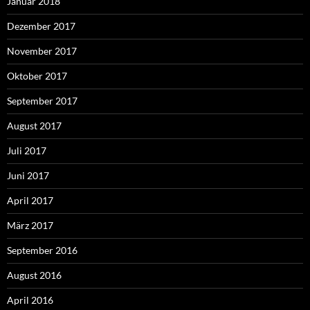
Januar 2018
Dezember 2017
November 2017
Oktober 2017
September 2017
August 2017
Juli 2017
Juni 2017
April 2017
März 2017
September 2016
August 2016
April 2016