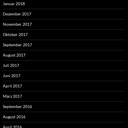
Januar 2018
Dezember 2017
November 2017
Oktober 2017
September 2017
August 2017
Juli 2017
Juni 2017
April 2017
März 2017
September 2016
August 2016
April 2016