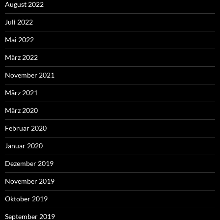
August 2022
Juli 2022
Mai 2022
März 2022
November 2021
März 2021
März 2020
Februar 2020
Januar 2020
Dezember 2019
November 2019
Oktober 2019
September 2019