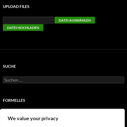
UPLOAD FILES
SUCHE
Suchen
nach:
FORMELLES
Impressum
We value your privacy
Satzung