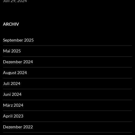
Juli 29, 2024
ARCHIV
September 2025
Mai 2025
Dezember 2024
August 2024
Juli 2024
Juni 2024
März 2024
April 2023
Dezember 2022