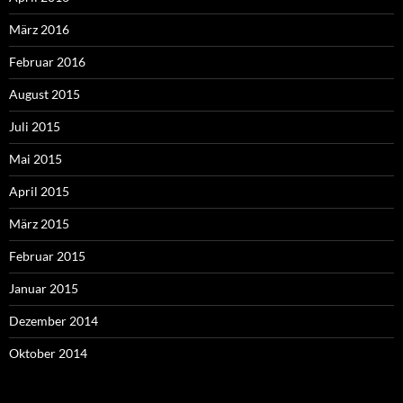
März 2016
Februar 2016
August 2015
Juli 2015
Mai 2015
April 2015
März 2015
Februar 2015
Januar 2015
Dezember 2014
Oktober 2014