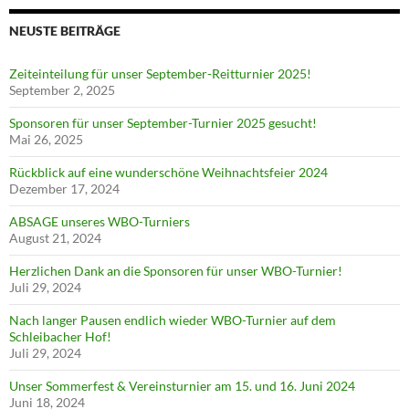
NEUSTE BEITRÄGE
Zeiteinteilung für unser September-Reitturnier 2025!
September 2, 2025
Sponsoren für unser September-Turnier 2025 gesucht!
Mai 26, 2025
Rückblick auf eine wunderschöne Weihnachtsfeier 2024
Dezember 17, 2024
ABSAGE unseres WBO-Turniers
August 21, 2024
Herzlichen Dank an die Sponsoren für unser WBO-Turnier!
Juli 29, 2024
Nach langer Pausen endlich wieder WBO-Turnier auf dem
Schleibacher Hof!
Juli 29, 2024
Unser Sommerfest & Vereinsturnier am 15. und 16. Juni 2024
Juni 18, 2024