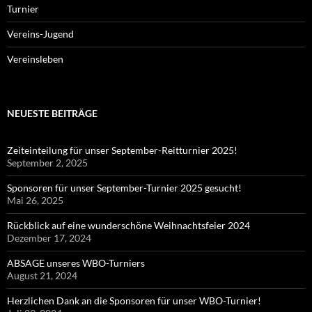
Turnier
Vereins-Jugend
Vereinsleben
NEUESTE BEITRÄGE
Zeiteinteilung für unser September-Reitturnier 2025!
September 2, 2025
Sponsoren für unser September-Turnier 2025 gesucht!
Mai 26, 2025
Rückblick auf eine wunderschöne Weihnachtsfeier 2024
Dezember 17, 2024
ABSAGE unseres WBO-Turniers
August 21, 2024
Herzlichen Dank an die Sponsoren für unser WBO-Turnier!