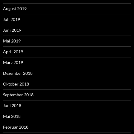
August 2019
Juli 2019
Juni 2019
Mai 2019
April 2019
März 2019
Dezember 2018
Oktober 2018
September 2018
Juni 2018
Mai 2018
Februar 2018