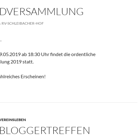
NDVERSAMMLUNG
RV-SCHLEIBACHER-HOF
…
.05.2019 ab 18:30 Uhr findet die ordentliche
ung 2019 statt.
ahlreiches Erscheinen!
VEREINSLEBEN
 BLOGGERTREFFEN