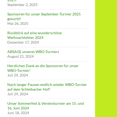
September 2, 2025
Sponsoren für unser September-Turnier 2025
gesucht!
Mai 26, 2025
Rückblick auf eine wunderschöne
Weihnachtsfeier 2024
Dezember 17, 2024
ABSAGE unseres WBO-Turniers
August 21, 2024
Herzlichen Dank an die Sponsoren für unser
WBO-Turnier!
Juli 29, 2024
Nach langer Pausen endlich wieder WBO-Turnier
auf dem Schleibacher Hof!
Juli 29, 2024
Unser Sommerfest & Vereinsturnier am 15. und
16. Juni 2024
Juni 18, 2024