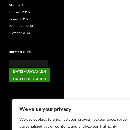
März 2015
Februar 2015
Januar 2015
Dezember 2014
Oktober 2014
UPLOAD FILES
We value your privacy
We use cookies to enhance your browsing experience, serve
personalized ads or content, and analyze our traffic. By