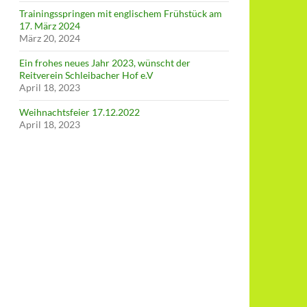
Trainingsspringen mit englischem Frühstück am
17. März 2024
März 20, 2024
Ein frohes neues Jahr 2023, wünscht der
Reitverein Schleibacher Hof e.V
April 18, 2023
Weihnachtsfeier 17.12.2022
April 18, 2023