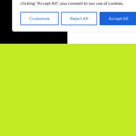
clicking "Accept All", you consent to our use of cookies.
Customize
Reject All
Accept All