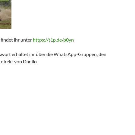
 findet ihr unter
https://t1p.de/p0yn
swort erhaltet ihr über die WhatsApp-Gruppen, den
direkt von Danilo.