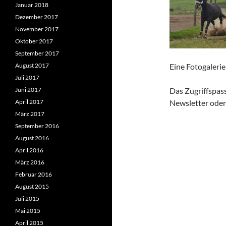
Januar 2018
Dezember 2017
November 2017
Oktober 2017
September 2017
August 2017
Eine Fotogalerie
Juli 2017
Juni 2017
Das Zugriffspas
April 2017
Newsletter oder 
März 2017
September 2016
August 2016
April 2016
März 2016
Februar 2016
August 2015
Juli 2015
Mai 2015
April 2015