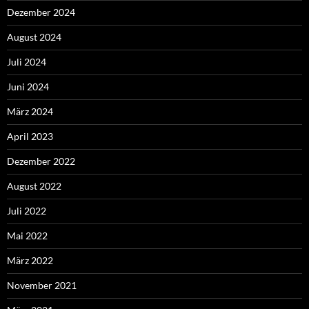
Dezember 2024
August 2024
Juli 2024
Juni 2024
März 2024
April 2023
Dezember 2022
August 2022
Juli 2022
Mai 2022
März 2022
November 2021