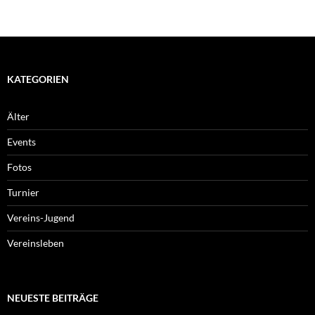
KATEGORIEN
Älter
Events
Fotos
Turnier
Vereins-Jugend
Vereinsleben
NEUESTE BEITRÄGE