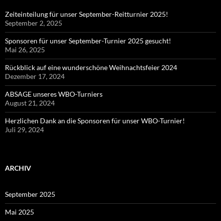
Zeiteinteilung für unser September-Reitturnier 2025!
September 2, 2025
Sponsoren für unser September-Turnier 2025 gesucht!
Mai 26, 2025
Rückblick auf eine wunderschöne Weihnachtsfeier 2024
Dezember 17, 2024
ABSAGE unseres WBO-Turniers
August 21, 2024
Herzlichen Dank an die Sponsoren für unser WBO-Turnier!
Juli 29, 2024
ARCHIV
September 2025
Mai 2025