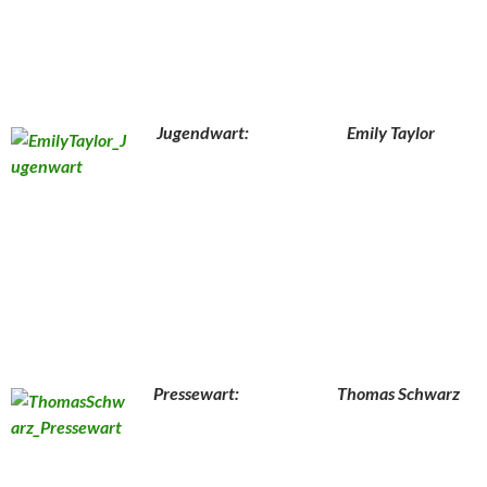
Jugendwart: Emily Taylor
Pressewart: Thomas Schwarz