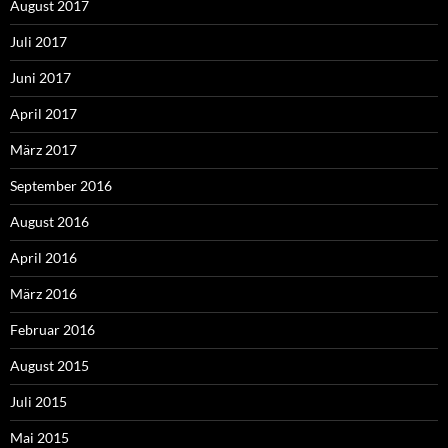
August 2017
Juli 2017
Juni 2017
April 2017
März 2017
September 2016
August 2016
April 2016
März 2016
Februar 2016
August 2015
Juli 2015
Mai 2015