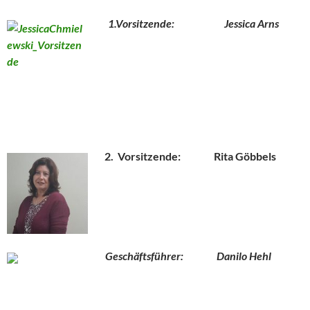
1.Vorsitzende: Jessica Arns
2. Vorsitzende: Rita Göbbels
Geschäftsführer: Danilo Hehl