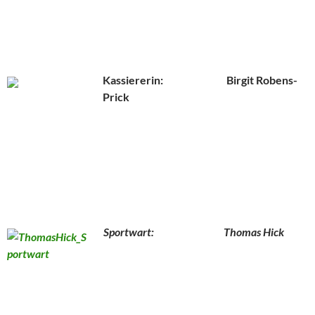
Kassiererin: Birgit Robens-
Prick
Sportwart: Thomas Hick