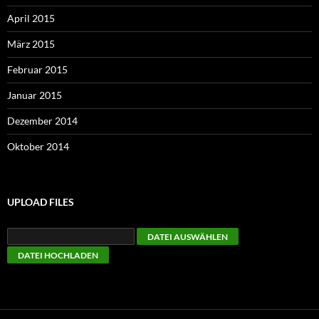
April 2015
März 2015
Februar 2015
Januar 2015
Dezember 2014
Oktober 2014
UPLOAD FILES