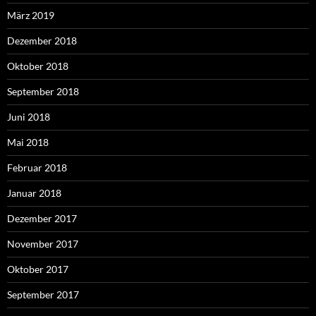
März 2019
Dezember 2018
Oktober 2018
September 2018
Juni 2018
Mai 2018
Februar 2018
Januar 2018
Dezember 2017
November 2017
Oktober 2017
September 2017