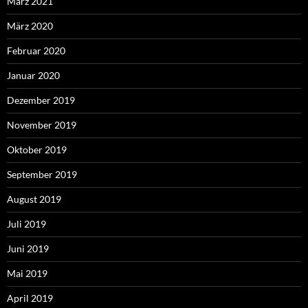
März 2021
März 2020
Februar 2020
Januar 2020
Dezember 2019
November 2019
Oktober 2019
September 2019
August 2019
Juli 2019
Juni 2019
Mai 2019
April 2019