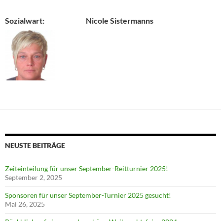
Sozialwart: Nicole Sistermanns
NEUSTE BEITRÄGE
Zeiteinteilung für unser September-Reitturnier 2025!
September 2, 2025
Sponsoren für unser September-Turnier 2025 gesucht!
Mai 26, 2025