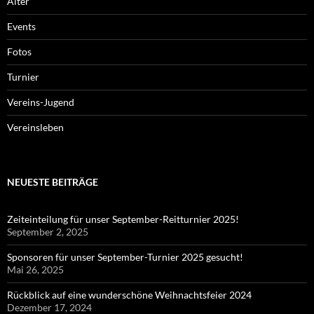
Älter
Events
Fotos
Turnier
Vereins-Jugend
Vereinsleben
NEUESTE BEITRÄGE
Zeiteinteilung für unser September-Reitturnier 2025!
September 2, 2025
Sponsoren für unser September-Turnier 2025 gesucht!
Mai 26, 2025
Rückblick auf eine wunderschöne Weihnachtsfeier 2024
Dezember 17, 2024