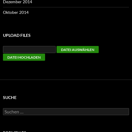
Dezember 2014
Oktober 2014
UPLOAD FILES
SUCHE
Suchen
nach: