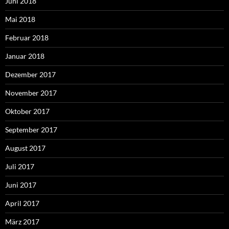
Juni 2018
Mai 2018
Februar 2018
Januar 2018
Dezember 2017
November 2017
Oktober 2017
September 2017
August 2017
Juli 2017
Juni 2017
April 2017
März 2017