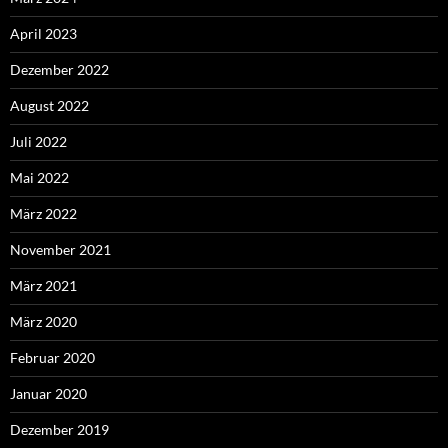
April 2023
Dezember 2022
August 2022
Juli 2022
Mai 2022
März 2022
November 2021
März 2021
März 2020
Februar 2020
Januar 2020
Dezember 2019