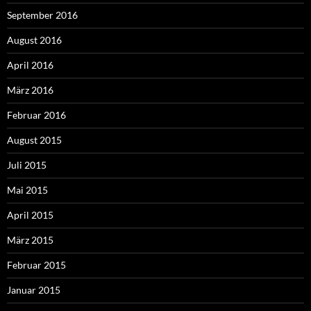
September 2016
August 2016
April 2016
März 2016
Februar 2016
August 2015
Juli 2015
Mai 2015
April 2015
März 2015
Februar 2015
Januar 2015