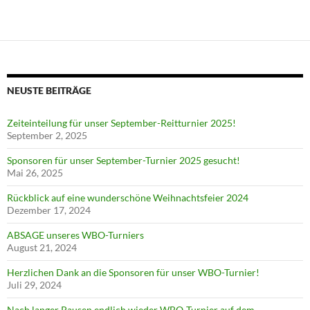
NEUSTE BEITRÄGE
Zeiteinteilung für unser September-Reitturnier 2025!
September 2, 2025
Sponsoren für unser September-Turnier 2025 gesucht!
Mai 26, 2025
Rückblick auf eine wunderschöne Weihnachtsfeier 2024
Dezember 17, 2024
ABSAGE unseres WBO-Turniers
August 21, 2024
Herzlichen Dank an die Sponsoren für unser WBO-Turnier!
Juli 29, 2024
Nach langer Pausen endlich wieder WBO-Turnier auf dem