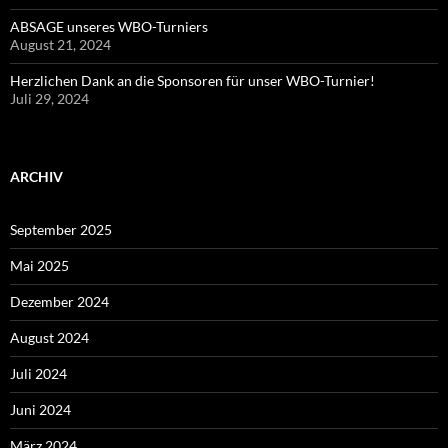
ABSAGE unseres WBO-Turniers
August 21, 2024
Herzlichen Dank an die Sponsoren für unser WBO-Turnier!
Juli 29, 2024
ARCHIV
September 2025
Mai 2025
Dezember 2024
August 2024
Juli 2024
Juni 2024
März 2024