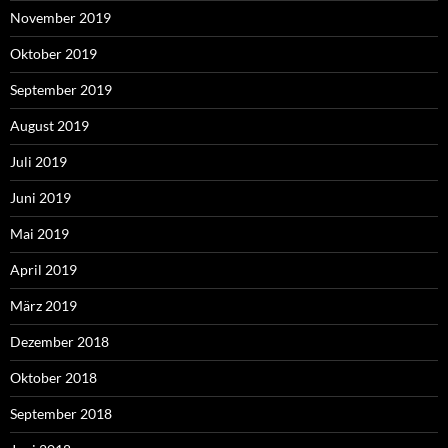
November 2019
Oktober 2019
September 2019
August 2019
Juli 2019
Juni 2019
Mai 2019
April 2019
März 2019
Dezember 2018
Oktober 2018
September 2018