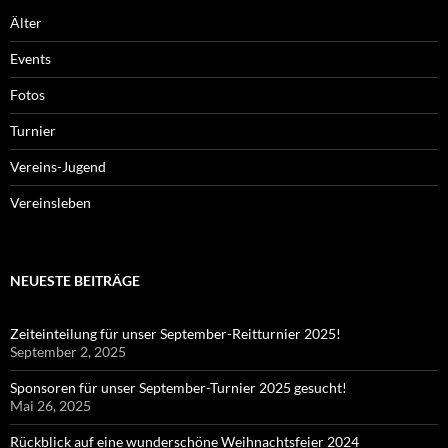
Älter
Events
Fotos
Turnier
Vereins-Jugend
Vereinsleben
NEUESTE BEITRÄGE
Zeiteinteilung für unser September-Reitturnier 2025!
September 2, 2025
Sponsoren für unser September-Turnier 2025 gesucht!
Mai 26, 2025
Rückblick auf eine wunderschöne Weihnachtsfeier 2024