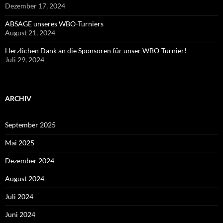
Dezember 17, 2024
ABSAGE unseres WBO-Turniers
August 21, 2024
Herzlichen Dank an die Sponsoren für unser WBO-Turnier!
Juli 29, 2024
ARCHIV
September 2025
Mai 2025
Dezember 2024
August 2024
Juli 2024
Juni 2024