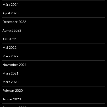
März 2024
April 2023
Dezember 2022
August 2022
Juli 2022
Mai 2022
März 2022
November 2021
März 2021
März 2020
Februar 2020
Januar 2020