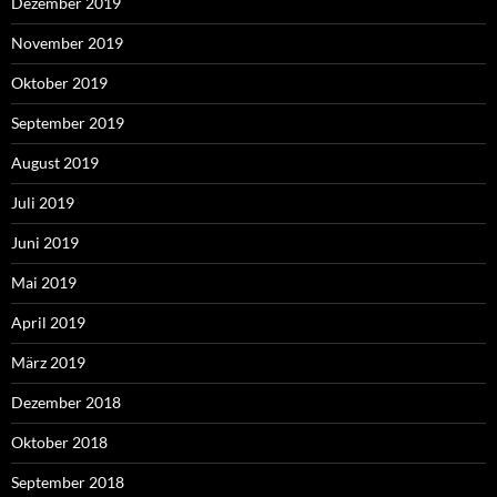
Dezember 2019
November 2019
Oktober 2019
September 2019
August 2019
Juli 2019
Juni 2019
Mai 2019
April 2019
März 2019
Dezember 2018
Oktober 2018
September 2018