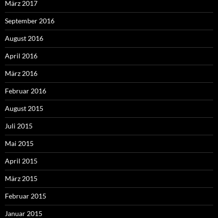
März 2017
September 2016
August 2016
April 2016
März 2016
Februar 2016
August 2015
Juli 2015
Mai 2015
April 2015
März 2015
Februar 2015
Januar 2015