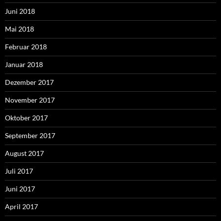
Juni 2018
Mai 2018
Februar 2018
Januar 2018
Dezember 2017
November 2017
Oktober 2017
September 2017
August 2017
Juli 2017
Juni 2017
April 2017