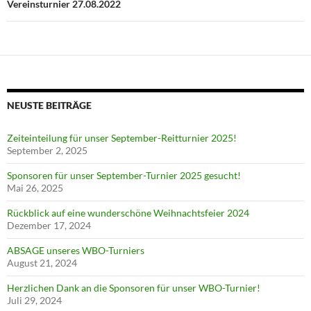
Vereinsturnier 27.08.2022
NEUSTE BEITRÄGE
Zeiteinteilung für unser September-Reitturnier 2025!
September 2, 2025
Sponsoren für unser September-Turnier 2025 gesucht!
Mai 26, 2025
Rückblick auf eine wunderschöne Weihnachtsfeier 2024
Dezember 17, 2024
ABSAGE unseres WBO-Turniers
August 21, 2024
Herzlichen Dank an die Sponsoren für unser WBO-Turnier!
Juli 29, 2024