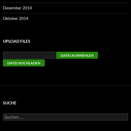
Dezember 2014
Oktober 2014
UPLOAD FILES
SUCHE
Suchen
nach: