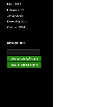
März 2015
Februar 2015
Januar 2015
Dezember 2014
Oktober 2014
UPLOAD FILES