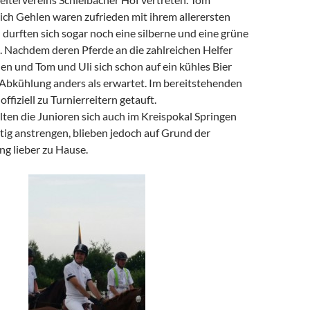
ich Gehlen waren zufrieden mit ihrem allerersten
 durften sich sogar noch eine silberne und eine grüne
. Nachdem deren Pferde an die zahlreichen Helfer
n und Tom und Uli sich schon auf ein kühles Bier
 Abkühlung anders als erwartet. Im bereitstehenden
ffiziell zu Turnierreitern getauft.
ten die Junioren sich auch im Kreispokal Springen
tig anstrengen, blieben jedoch auf Grund der
g lieber zu Hause.