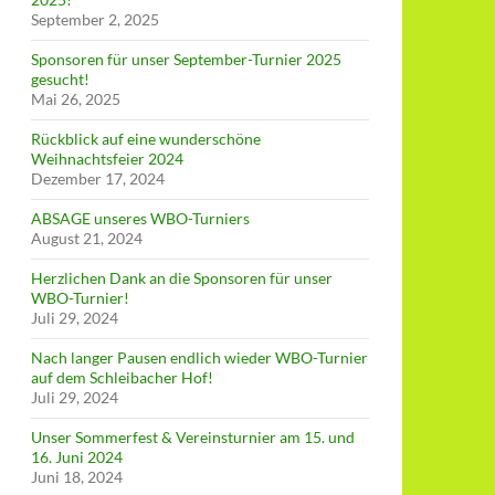
September 2, 2025
Sponsoren für unser September-Turnier 2025
gesucht!
Mai 26, 2025
Rückblick auf eine wunderschöne
Weihnachtsfeier 2024
Dezember 17, 2024
ABSAGE unseres WBO-Turniers
August 21, 2024
Herzlichen Dank an die Sponsoren für unser
WBO-Turnier!
Juli 29, 2024
Nach langer Pausen endlich wieder WBO-Turnier
auf dem Schleibacher Hof!
Juli 29, 2024
Unser Sommerfest & Vereinsturnier am 15. und
16. Juni 2024
Juni 18, 2024