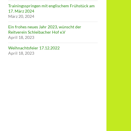
Trainingsspringen mit englischem Frühstück am
17. März 2024
März 20, 2024
Ein frohes neues Jahr 2023, wünscht der
Reitverein Schleibacher Hof e.V
April 18, 2023
Weihnachtsfeier 17.12.2022
April 18, 2023