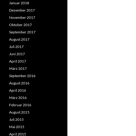
Januar 2018
Dezember 2017
November 2017
Oktober 2017
September 2017
August 2017
Juli 2017
Juni 2017
April 2017
März 2017
September 2016
August 2016
April 2016
März 2016
Februar 2016
August 2015
Juli 2015
Mai 2015
April 2015