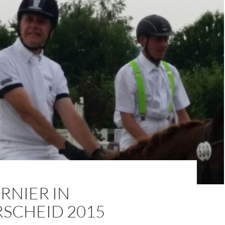
RNIER IN
RSCHEID 2015