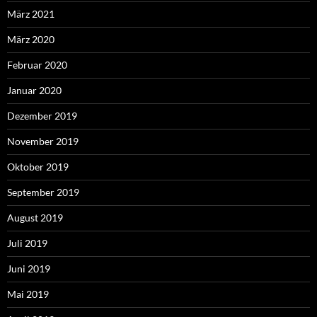
März 2021
März 2020
Februar 2020
Januar 2020
Dezember 2019
November 2019
Oktober 2019
September 2019
August 2019
Juli 2019
Juni 2019
Mai 2019