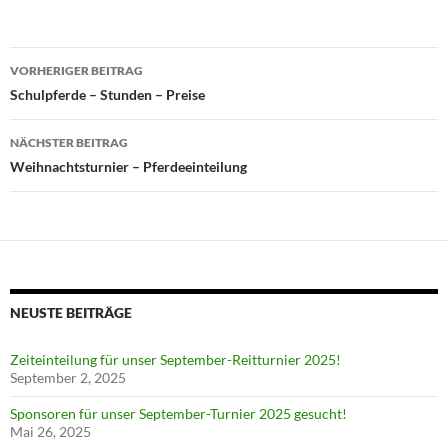
Beitragsnavigation
VORHERIGER BEITRAG
Schulpferde – Stunden – Preise
NÄCHSTER BEITRAG
Weihnachtsturnier – Pferdeeinteilung
NEUSTE BEITRÄGE
Zeiteinteilung für unser September-Reitturnier 2025!
September 2, 2025
Sponsoren für unser September-Turnier 2025 gesucht!
Mai 26, 2025