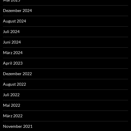
Dezember 2024
August 2024
Juli 2024
Juni 2024
März 2024
April 2023
Dezember 2022
August 2022
Juli 2022
Mai 2022
März 2022
November 2021