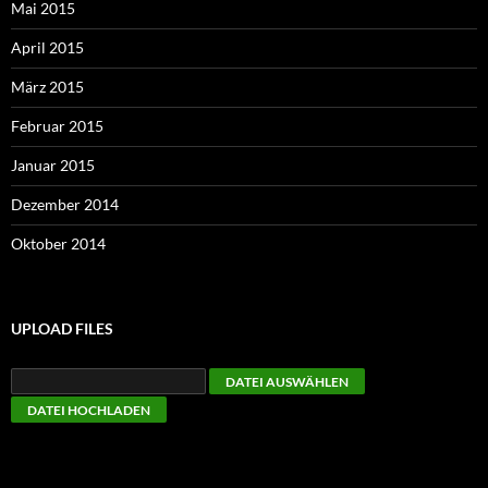
Mai 2015
April 2015
März 2015
Februar 2015
Januar 2015
Dezember 2014
Oktober 2014
UPLOAD FILES