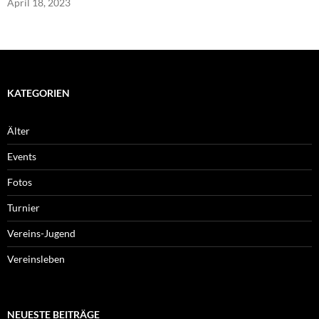
April 18, 2023
KATEGORIEN
Älter
Events
Fotos
Turnier
Vereins-Jugend
Vereinsleben
NEUESTE BEITRÄGE