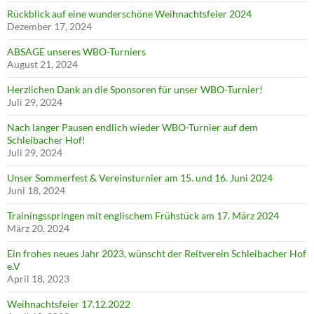
Rückblick auf eine wunderschöne Weihnachtsfeier 2024
Dezember 17, 2024
ABSAGE unseres WBO-Turniers
August 21, 2024
Herzlichen Dank an die Sponsoren für unser WBO-Turnier!
Juli 29, 2024
Nach langer Pausen endlich wieder WBO-Turnier auf dem
Schleibacher Hof!
Juli 29, 2024
Unser Sommerfest & Vereinsturnier am 15. und 16. Juni 2024
Juni 18, 2024
Trainingsspringen mit englischem Frühstück am 17. März 2024
März 20, 2024
Ein frohes neues Jahr 2023, wünscht der Reitverein Schleibacher Hof
e.V
April 18, 2023
Weihnachtsfeier 17.12.2022