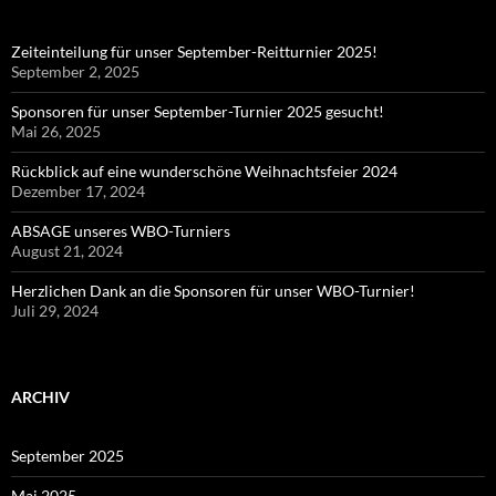
Zeiteinteilung für unser September-Reitturnier 2025!
September 2, 2025
Sponsoren für unser September-Turnier 2025 gesucht!
Mai 26, 2025
Rückblick auf eine wunderschöne Weihnachtsfeier 2024
Dezember 17, 2024
ABSAGE unseres WBO-Turniers
August 21, 2024
Herzlichen Dank an die Sponsoren für unser WBO-Turnier!
Juli 29, 2024
ARCHIV
September 2025
Mai 2025