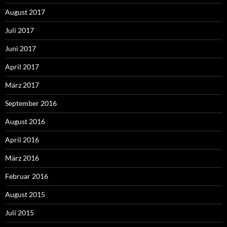
August 2017
Juli 2017
Juni 2017
April 2017
März 2017
September 2016
August 2016
April 2016
März 2016
Februar 2016
August 2015
Juli 2015