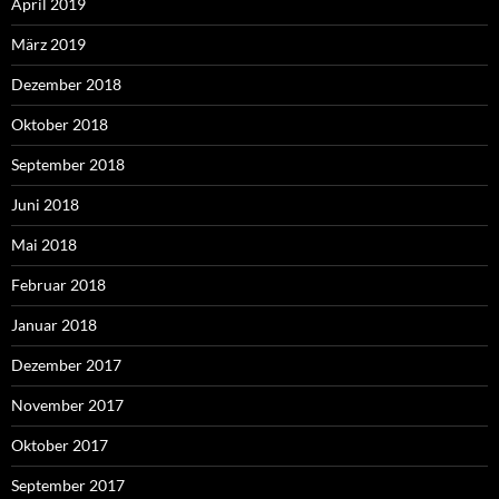
April 2019
März 2019
Dezember 2018
Oktober 2018
September 2018
Juni 2018
Mai 2018
Februar 2018
Januar 2018
Dezember 2017
November 2017
Oktober 2017
September 2017