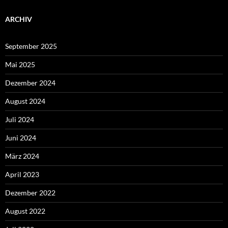
ARCHIV
September 2025
Mai 2025
Dezember 2024
August 2024
Juli 2024
Juni 2024
März 2024
April 2023
Dezember 2022
August 2022