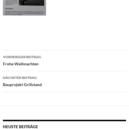
Beitragsnavigation
VORHERIGER BEITRAG
Frohe Weihnachten
NÄCHSTER BEITRAG
Bauprojekt Grillstand
NEUSTE BEITRÄGE