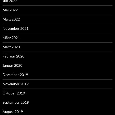
Juli 2022
Mai 2022
März 2022
November 2021
März 2021
März 2020
Februar 2020
Januar 2020
Dezember 2019
November 2019
Oktober 2019
September 2019
August 2019