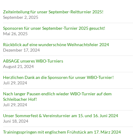
Zeiteinteilung für unser September-Reitturnier 2025!
September 2, 2025
Sponsoren für unser September-Turnier 2025 gesucht!
Mai 26, 2025
Rückblick auf eine wunderschöne Weihnachtsfeier 2024
Dezember 17, 2024
ABSAGE unseres WBO-Turniers
August 21, 2024
Herzlichen Dank an die Sponsoren für unser WBO-Turnier!
Juli 29, 2024
Nach langer Pausen endlich wieder WBO-Turnier auf dem
Schleibacher Hof!
Juli 29, 2024
Unser Sommerfest & Vereinsturnier am 15. und 16. Juni 2024
Juni 18, 2024
Trainingsspringen mit englischem Frühstück am 17. März 2024