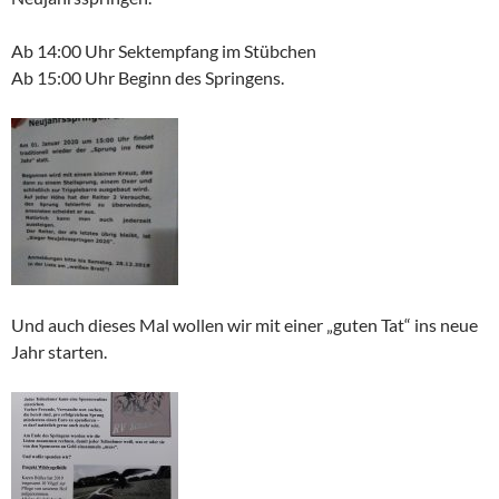
Ab 14:00 Uhr Sektempfang im Stübchen
Ab 15:00 Uhr Beginn des Springens.
Und auch dieses Mal wollen wir mit einer „guten Tat“ ins neue
Jahr starten.