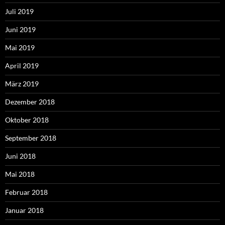
Juli 2019
Juni 2019
Mai 2019
April 2019
März 2019
Dezember 2018
Oktober 2018
September 2018
Juni 2018
Mai 2018
Februar 2018
Januar 2018