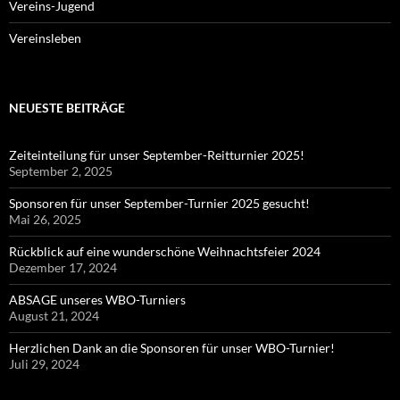
Vereins-Jugend
Vereinsleben
NEUESTE BEITRÄGE
Zeiteinteilung für unser September-Reitturnier 2025!
September 2, 2025
Sponsoren für unser September-Turnier 2025 gesucht!
Mai 26, 2025
Rückblick auf eine wunderschöne Weihnachtsfeier 2024
Dezember 17, 2024
ABSAGE unseres WBO-Turniers
August 21, 2024
Herzlichen Dank an die Sponsoren für unser WBO-Turnier!
Juli 29, 2024