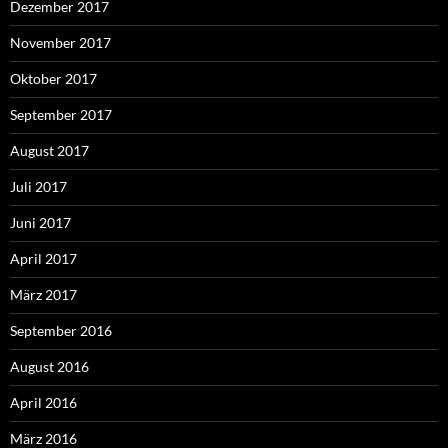
Dezember 2017
November 2017
Oktober 2017
September 2017
August 2017
Juli 2017
Juni 2017
April 2017
März 2017
September 2016
August 2016
April 2016
März 2016