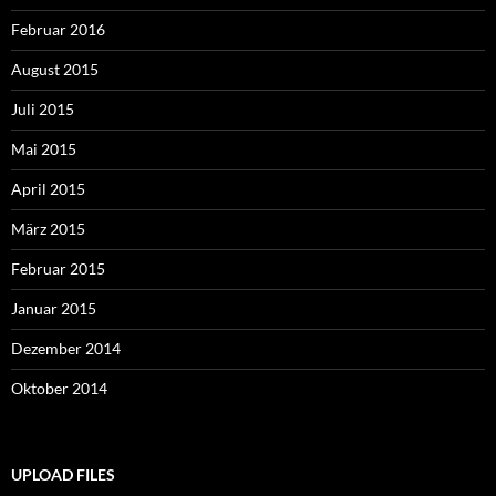
Februar 2016
August 2015
Juli 2015
Mai 2015
April 2015
März 2015
Februar 2015
Januar 2015
Dezember 2014
Oktober 2014
UPLOAD FILES