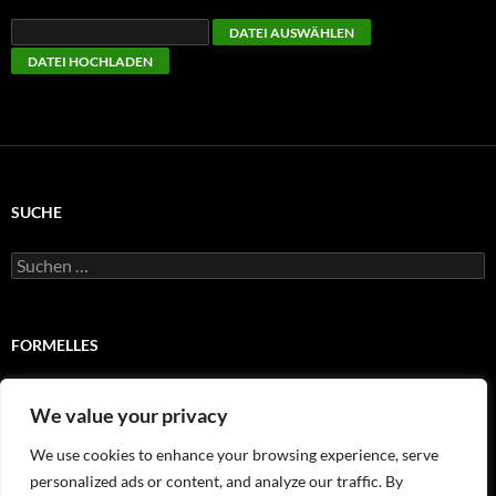
SUCHE
Suchen
nach:
FORMELLES
Impressum
We value your privacy
Satzung
We use cookies to enhance your browsing experience, serve
personalized ads or content, and analyze our traffic. By
Wir stellen uns vor