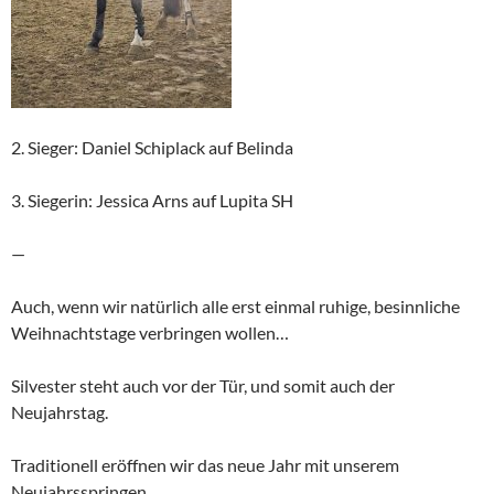
2. Sieger: Daniel Schiplack auf Belinda
3. Siegerin: Jessica Arns auf Lupita SH
—
Auch, wenn wir natürlich alle erst einmal ruhige, besinnliche
Weihnachtstage verbringen wollen…
Silvester steht auch vor der Tür, und somit auch der
Neujahrstag.
Traditionell eröffnen wir das neue Jahr mit unserem
Neujahrsspringen.