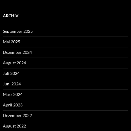
ARCHIV
September 2025
Mai 2025
Dezember 2024
August 2024
Juli 2024
Juni 2024
März 2024
April 2023
Dezember 2022
August 2022