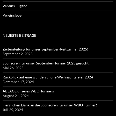
Vereins-Jugend
Vereinsleben
NEUESTE BEITRÄGE
Zeiteinteilung für unser September-Reitturnier 2025!
September 2, 2025
Sponsoren für unser September-Turnier 2025 gesucht!
Mai 26, 2025
Rückblick auf eine wunderschöne Weihnachtsfeier 2024
Dezember 17, 2024
ABSAGE unseres WBO-Turniers
August 21, 2024
Herzlichen Dank an die Sponsoren für unser WBO-Turnier!
Juli 29, 2024