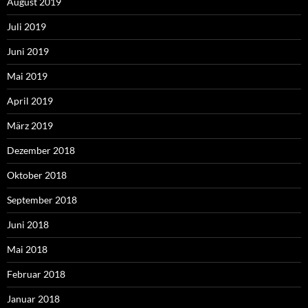
August 2019
Juli 2019
Juni 2019
Mai 2019
April 2019
März 2019
Dezember 2018
Oktober 2018
September 2018
Juni 2018
Mai 2018
Februar 2018
Januar 2018