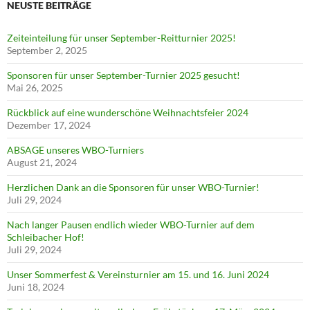
NEUSTE BEITRÄGE
Zeiteinteilung für unser September-Reitturnier 2025!
September 2, 2025
Sponsoren für unser September-Turnier 2025 gesucht!
Mai 26, 2025
Rückblick auf eine wunderschöne Weihnachtsfeier 2024
Dezember 17, 2024
ABSAGE unseres WBO-Turniers
August 21, 2024
Herzlichen Dank an die Sponsoren für unser WBO-Turnier!
Juli 29, 2024
Nach langer Pausen endlich wieder WBO-Turnier auf dem
Schleibacher Hof!
Juli 29, 2024
Unser Sommerfest & Vereinsturnier am 15. und 16. Juni 2024
Juni 18, 2024