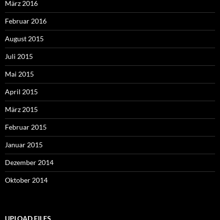
März 2016
Februar 2016
August 2015
Juli 2015
Mai 2015
April 2015
März 2015
Februar 2015
Januar 2015
Dezember 2014
Oktober 2014
UPLOAD FILES