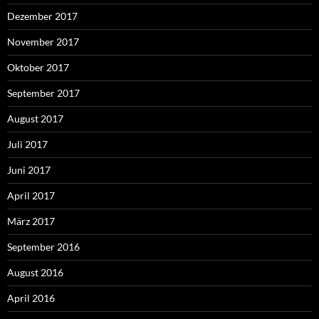
Dezember 2017
November 2017
Oktober 2017
September 2017
August 2017
Juli 2017
Juni 2017
April 2017
März 2017
September 2016
August 2016
April 2016