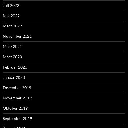
Juli 2022
Mai 2022
März 2022
November 2021
März 2021
März 2020
Februar 2020
Januar 2020
Dezember 2019
November 2019
Oktober 2019
September 2019