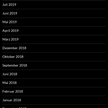
Juli 2019
Juni 2019
Mai 2019
April 2019
März 2019
Dezember 2018
Oktober 2018
September 2018
Juni 2018
Mai 2018
Februar 2018
Januar 2018