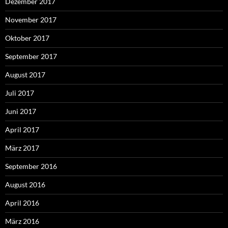
Dezember 2017
November 2017
Oktober 2017
September 2017
August 2017
Juli 2017
Juni 2017
April 2017
März 2017
September 2016
August 2016
April 2016
März 2016