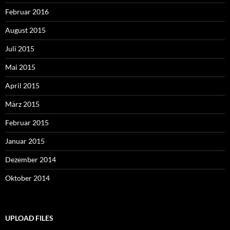
Februar 2016
August 2015
Juli 2015
Mai 2015
April 2015
März 2015
Februar 2015
Januar 2015
Dezember 2014
Oktober 2014
UPLOAD FILES