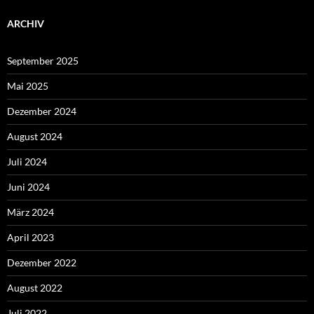
ARCHIV
September 2025
Mai 2025
Dezember 2024
August 2024
Juli 2024
Juni 2024
März 2024
April 2023
Dezember 2022
August 2022
Juli 2022