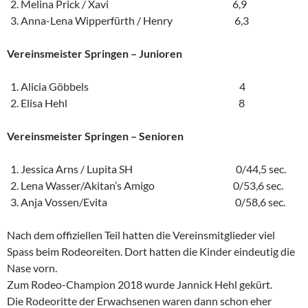
Melina Prick / Xavi 6,9
Anna-Lena Wipperfürth / Henry 6,3
Vereinsmeister Springen – Junioren
Alicia Göbbels 4
Elisa Hehl 8
Vereinsmeister Springen – Senioren
Jessica Arns / Lupita SH 0/44,5 sec.
Lena Wasser/Akitan’s Amigo 0/53,6 sec.
Anja Vossen/Evita 0/58,6 sec.
Nach dem offiziellen Teil hatten die Vereinsmitglieder viel
Spass beim Rodeoreiten. Dort hatten die Kinder eindeutig die
Nase vorn.
Zum Rodeo-Champion 2018 wurde Jannick Hehl gekürt.
Die Rodeoritte der Erwachsenen waren dann schon eher