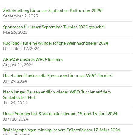
Zeiteinteilung für unser September-Reitturnier 2025!
September 2, 2025
Sponsoren für unser September-Turnier 2025 gesucht!
Mai 26, 2025
Rückblick auf eine wunderschöne Weihnachtsfeier 2024
Dezember 17, 2024
ABSAGE unseres WBO-Turniers
August 21, 2024
Herzlichen Dank an die Sponsoren für unser WBO-Turnier!
Juli 29, 2024
Nach langer Pausen endlich wieder WBO-Turnier auf dem
Schleibacher Hof!
Juli 29, 2024
Unser Sommerfest & Vereinsturnier am 15. und 16. Juni 2024
Juni 18, 2024
Trainingsspringen mit englischem Frühstück am 17. März 2024