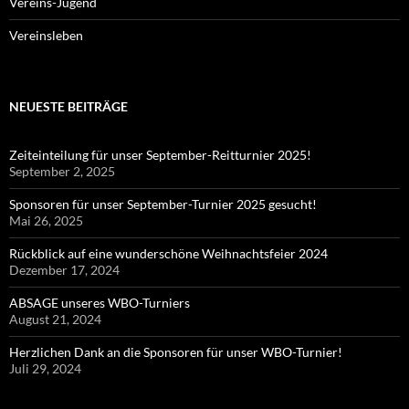
Vereins-Jugend
Vereinsleben
NEUESTE BEITRÄGE
Zeiteinteilung für unser September-Reitturnier 2025!
September 2, 2025
Sponsoren für unser September-Turnier 2025 gesucht!
Mai 26, 2025
Rückblick auf eine wunderschöne Weihnachtsfeier 2024
Dezember 17, 2024
ABSAGE unseres WBO-Turniers
August 21, 2024
Herzlichen Dank an die Sponsoren für unser WBO-Turnier!
Juli 29, 2024