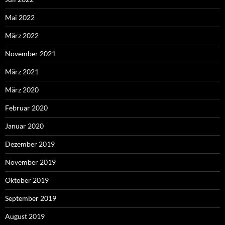
Mai 2022
März 2022
November 2021
März 2021
März 2020
Februar 2020
Januar 2020
Dezember 2019
November 2019
Oktober 2019
September 2019
August 2019