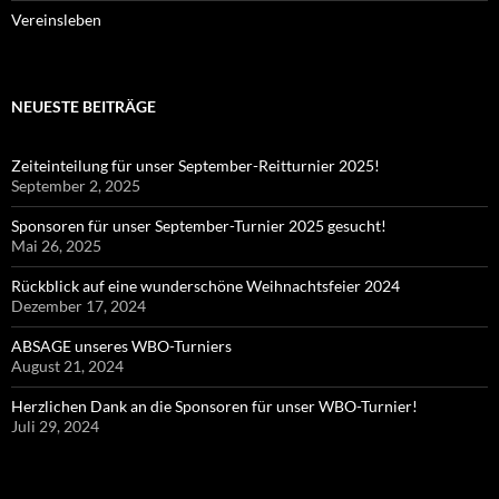
Vereinsleben
NEUESTE BEITRÄGE
Zeiteinteilung für unser September-Reitturnier 2025!
September 2, 2025
Sponsoren für unser September-Turnier 2025 gesucht!
Mai 26, 2025
Rückblick auf eine wunderschöne Weihnachtsfeier 2024
Dezember 17, 2024
ABSAGE unseres WBO-Turniers
August 21, 2024
Herzlichen Dank an die Sponsoren für unser WBO-Turnier!
Juli 29, 2024