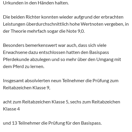
Urkunden in den Händen halten.
Die beiden Richter konnten wieder aufgrund der erbrachten
Leistungen überdurchschnittlich hohe Wertnoten vergeben, in
der Theorie mehrfach sogar die Note 9,0.
Besonders bemerkenswert war auch, dass sich viele
Erwachsene dazu entschlossen hatten den Basispass
Pferdekunde abzulegen und so mehr über den Umgang mit
dem Pferd zu lernen.
Insgesamt absolvierten neun Teilnehmer die Prüfung zum
Reitabzeichen Klasse 9,
acht zum Reitabzeichen Klasse 5, sechs zum Reitabzeichen
Klasse 4
und 13 Teilnehmer die Prüfung für den Basispass.