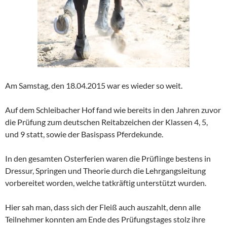
Am Samstag, den 18.04.2015 war es wieder so weit.
Auf dem Schleibacher Hof fand wie bereits in den Jahren zuvor
die Prüfung zum deutschen Reitabzeichen der Klassen 4, 5,
und 9 statt, sowie der Basispass Pferdekunde.
In den gesamten Osterferien waren die Prüflinge bestens in
Dressur, Springen und Theorie durch die Lehrgangsleitung
vorbereitet worden, welche tatkräftig unterstützt wurden.
Hier sah man, dass sich der Fleiß auch auszahlt, denn alle
Teilnehmer konnten am Ende des Prüfungstages stolz ihre