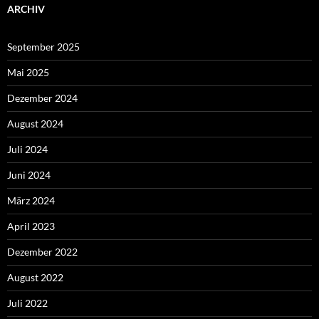
ARCHIV
September 2025
Mai 2025
Dezember 2024
August 2024
Juli 2024
Juni 2024
März 2024
April 2023
Dezember 2022
August 2022
Juli 2022