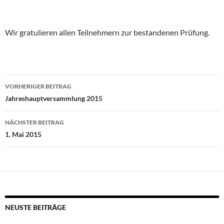
Wir gratulieren allen Teilnehmern zur bestandenen Prüfung.
Beitragsnavigation
VORHERIGER BEITRAG
Jahreshauptversammlung 2015
NÄCHSTER BEITRAG
1. Mai 2015
NEUSTE BEITRÄGE