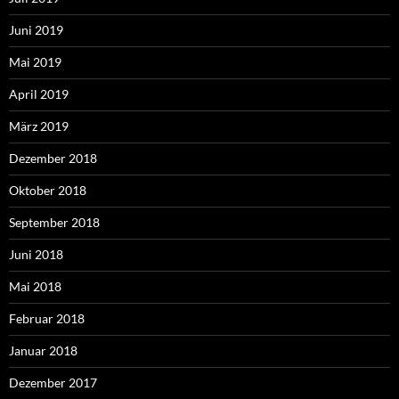
Juni 2019
Mai 2019
April 2019
März 2019
Dezember 2018
Oktober 2018
September 2018
Juni 2018
Mai 2018
Februar 2018
Januar 2018
Dezember 2017