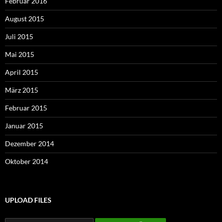
Februar 2016
August 2015
Juli 2015
Mai 2015
April 2015
März 2015
Februar 2015
Januar 2015
Dezember 2014
Oktober 2014
UPLOAD FILES