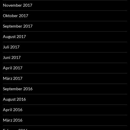
November 2017
Oktober 2017
September 2017
August 2017
Juli 2017
Juni 2017
April 2017
März 2017
September 2016
August 2016
April 2016
März 2016