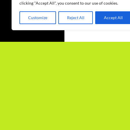
clicking "Accept All", you consent to our use of cookies.
Customize
Reject All
Accept All