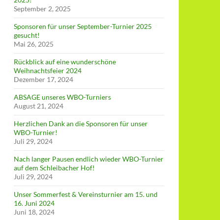
September 2, 2025
Sponsoren für unser September-Turnier 2025
gesucht!
Mai 26, 2025
Rückblick auf eine wunderschöne
Weihnachtsfeier 2024
Dezember 17, 2024
ABSAGE unseres WBO-Turniers
August 21, 2024
Herzlichen Dank an die Sponsoren für unser
WBO-Turnier!
Juli 29, 2024
Nach langer Pausen endlich wieder WBO-Turnier
auf dem Schleibacher Hof!
Juli 29, 2024
Unser Sommerfest & Vereinsturnier am 15. und
16. Juni 2024
Juni 18, 2024