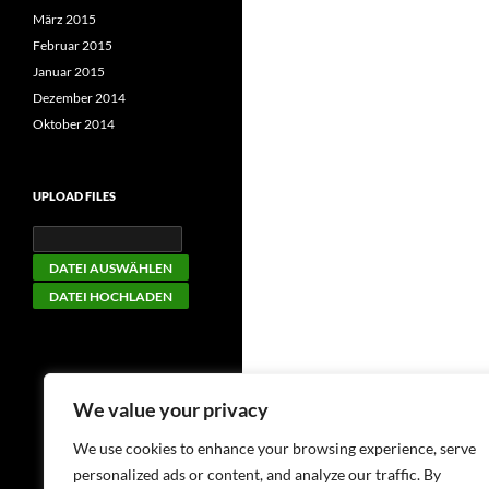
März 2015
Februar 2015
Januar 2015
Dezember 2014
Oktober 2014
UPLOAD FILES
We value your privacy
We use cookies to enhance your browsing experience, serve
personalized ads or content, and analyze our traffic. By