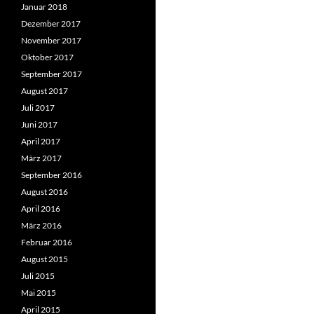
Januar 2018
Dezember 2017
November 2017
Oktober 2017
September 2017
August 2017
Juli 2017
Juni 2017
April 2017
März 2017
September 2016
August 2016
April 2016
März 2016
Februar 2016
August 2015
Juli 2015
Mai 2015
April 2015