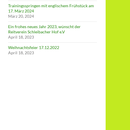
Trainingsspringen mit englischem Frühstück am
17. März 2024
März 20, 2024
Ein frohes neues Jahr 2023, wünscht der
Reitverein Schleibacher Hof e.V
April 18, 2023
Weihnachtsfeier 17.12.2022
April 18, 2023