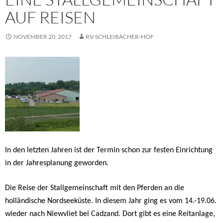
AUF REISEN
NOVEMBER 20, 2017
RV-SCHLEIBACHER-HOF
In den letzten Jahren ist der Termin schon zur festen Einrichtung
in der Jahresplanung geworden.
Die Reise der Stallgemeinschaft mit den Pferden an die
holländische Nordseeküste. In diesem Jahr ging es vom 14.-19.06.
wieder nach Niewvliet bei Cadzand. Dort gibt es eine Reitanlage,