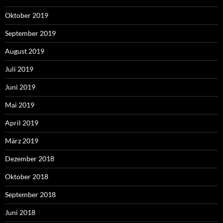
Oktober 2019
September 2019
August 2019
Juli 2019
Juni 2019
Mai 2019
April 2019
März 2019
Dezember 2018
Oktober 2018
September 2018
Juni 2018