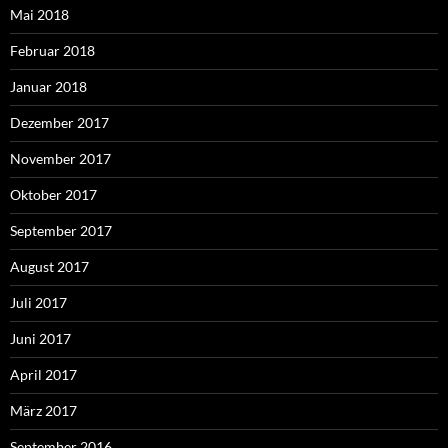
Mai 2018
Februar 2018
Januar 2018
Dezember 2017
November 2017
Oktober 2017
September 2017
August 2017
Juli 2017
Juni 2017
April 2017
März 2017
September 2016