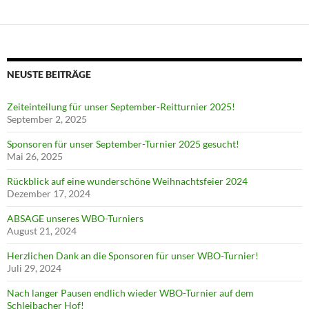
NEUSTE BEITRÄGE
Zeiteinteilung für unser September-Reitturnier 2025!
September 2, 2025
Sponsoren für unser September-Turnier 2025 gesucht!
Mai 26, 2025
Rückblick auf eine wunderschöne Weihnachtsfeier 2024
Dezember 17, 2024
ABSAGE unseres WBO-Turniers
August 21, 2024
Herzlichen Dank an die Sponsoren für unser WBO-Turnier!
Juli 29, 2024
Nach langer Pausen endlich wieder WBO-Turnier auf dem
Schleibacher Hof!