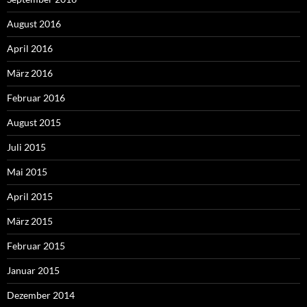
August 2016
April 2016
März 2016
Februar 2016
August 2015
Juli 2015
Mai 2015
April 2015
März 2015
Februar 2015
Januar 2015
Dezember 2014