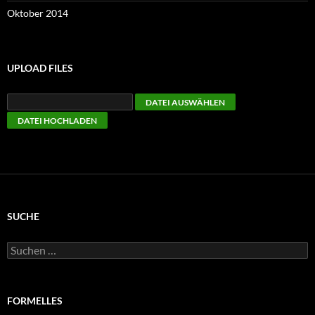
Oktober 2014
UPLOAD FILES
SUCHE
Suchen
nach:
FORMELLES