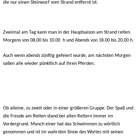
die nur einen Steinwurf vom Strand entfernt ist.
Zweimal am Tag kann man in der Hauptsaison am Strand reiten.
Morgens von 08.00 bis 10.00
h und Abends von 18.00 bis 20.00 h.
Auch wenn abends zünftig gefeiert wurde, am nächsten Morgen
saßen alle wieder pünktlich auf ihren Pferden.
Ob alleine, zu zweit oder in einer größeren Gruppe. Der Spaß und
die Freude am Reiten stand bei allen Reitern immer im
Vordergrund. Manch einer hat das Schwimmen zu wörtlich
genommen und ist im wahrsten Sinne des Wortes mit seinen