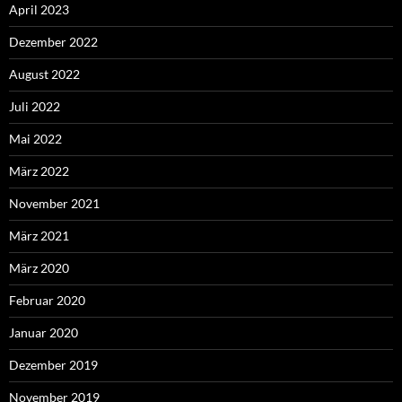
April 2023
Dezember 2022
August 2022
Juli 2022
Mai 2022
März 2022
November 2021
März 2021
März 2020
Februar 2020
Januar 2020
Dezember 2019
November 2019