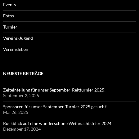
Events
Fotos
Turnier
Vereins-Jugend
Vereinsleben
NEUESTE BEITRÄGE
Zeiteinteilung für unser September-Reitturnier 2025!
September 2, 2025
Sponsoren für unser September-Turnier 2025 gesucht!
Mai 26, 2025
Rückblick auf eine wunderschöne Weihnachtsfeier 2024
Dezember 17, 2024