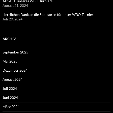
ABSAGE unseres WBO-Turniers
August 21, 2024
Herzlichen Dank an die Sponsoren für unser WBO-Turnier!
Juli 29, 2024
ARCHIV
September 2025
Mai 2025
Dezember 2024
August 2024
Juli 2024
Juni 2024
März 2024