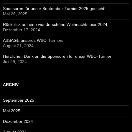
Sponsoren für unser September-Turnier 2025 gesucht!
Mai 26, 2025
Rückblick auf eine wunderschöne Weihnachtsfeier 2024
Dezember 17, 2024
ABSAGE unseres WBO-Turniers
August 21, 2024
Herzlichen Dank an die Sponsoren für unser WBO-Turnier!
Juli 29, 2024
ARCHIV
September 2025
Mai 2025
Dezember 2024
August 2024