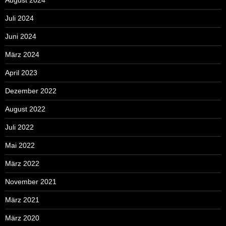
Juli 2024
Juni 2024
März 2024
April 2023
Dezember 2022
August 2022
Juli 2022
Mai 2022
März 2022
November 2021
März 2021
März 2020