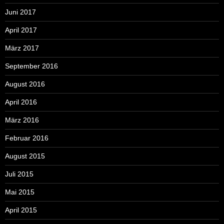
Juni 2017
April 2017
März 2017
September 2016
August 2016
April 2016
März 2016
Februar 2016
August 2015
Juli 2015
Mai 2015
April 2015