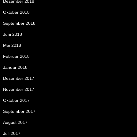
Dezember 2018
Oktober 2018
September 2018
Juni 2018
Mai 2018
Februar 2018
Januar 2018
Dezember 2017
November 2017
Oktober 2017
September 2017
August 2017
Juli 2017