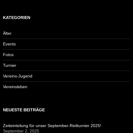
KATEGORIEN
Älter
Events
Fotos
Turnier
Vereins-Jugend
Vereinsleben
NEUESTE BEITRÄGE
Zeiteinteilung für unser September-Reitturnier 2025!
September 2, 2025