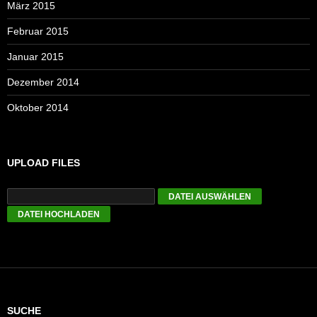
März 2015
Februar 2015
Januar 2015
Dezember 2014
Oktober 2014
UPLOAD FILES
SUCHE