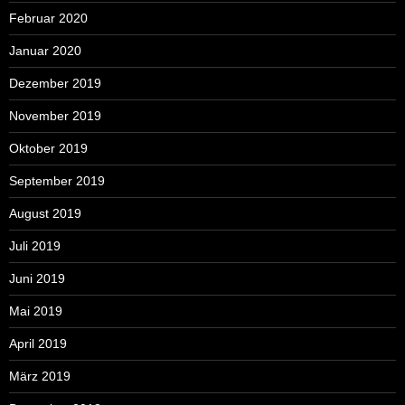
Februar 2020
Januar 2020
Dezember 2019
November 2019
Oktober 2019
September 2019
August 2019
Juli 2019
Juni 2019
Mai 2019
April 2019
März 2019